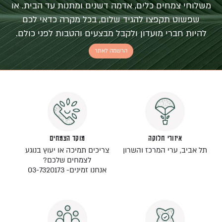
משלוחי צמחים כלים, אדמה דשנים ומתנות עד הבית. או
שפשוט תקפצו להגיד שלום, בכל מקרה כדאי לכם
להיות חברי מועדון ולקבל מבצעים והטבות לפני כולם.
הרשמה לאתר
איזורי חלוקה
מוקד הצמחים
תל אביב, ערי המרכז והשרון
צריכים תמיכה או יעוץ בנוגע
לצמחים שלכם?
אנחנו זמינים- 03-7320173