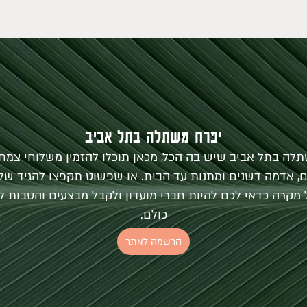
יפרח משתלה בתל אביב
לה בתל אביב שיש בה הכל, מכאן תוכלו להזמין משלוחי צמח
ם, אדמה דשנים ומתנות עד הבית. או שפשוט תקפצו להגיד שלו
 מקרה כדאי לכם להיות חברי מועדון ולקבל מבצעים והטבות לפ
כולם.
הרשמה לאתר