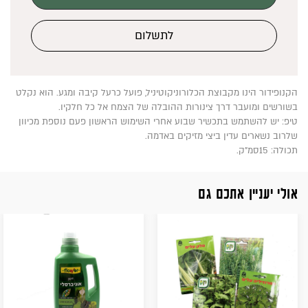
לתשלום
הקנופידור הינו מקבוצת הכלורוניקוטיניל, פועל כרעל קיבה ומגע. הוא נקלט
בשורשים ומועבר דרך צינורות ההובלה של הצמח אל כל חלקיו.
טיפ: יש להשתמש בתכשיר שבוע אחרי השימוש הראשון פעם נוספת מכיוון
שלרוב נשארים עדין ביצי מזיקים באדמה.
תכולה: 15סמ"ק.
אולי יעניין אתכם גם