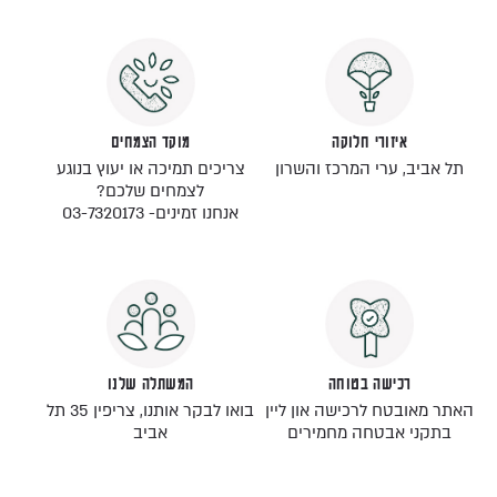
איזורי חלוקה
מוקד הצמחים
תל אביב, ערי המרכז והשרון
צריכים תמיכה או יעוץ בנוגע
לצמחים שלכם?
אנחנו זמינים- 03-7320173
רכישה בטוחה
המשתלה שלנו
האתר מאובטח לרכישה און ליין
בואו לבקר אותנו, צריפין 35 תל
בתקני אבטחה מחמירים
אביב