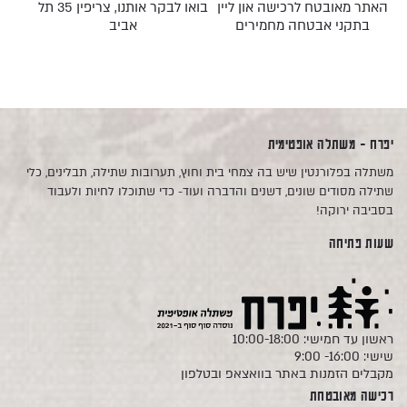
האתר מאובטח לרכישה און ליין
בואו לבקר אותנו, צריפין 35 תל
בתקני אבטחה מחמירים
אביב
יפרח - משתלה אופטימית
משתלה בפלורנטין שיש בה צמחי בית וחוץ, תערובות שתילה, תבלינים, כלי
שתילה מסודים שונים, דשנים והדברה ועוד- כדי שתוכלו לחיות ולעבוד
בסביבה ירוקה!
שעות פתיחה
ראשון עד חמישי: 10:00-18:00
שישי: 16:00- 9:00
מקבלים הזמנות באתר בוואצאפ ובטלפון
רכישה מאובטחת