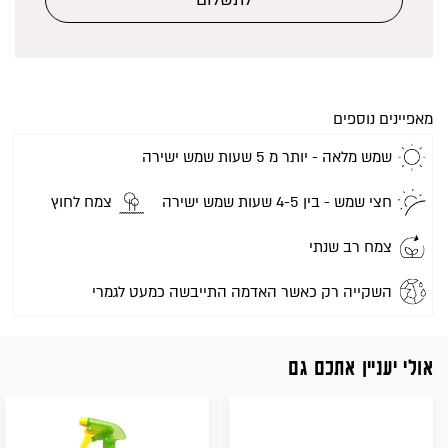
מאפיינים נוספים
שמש מלאה - יותר מ 5 שעות שמש ישירה
חצי שמש - בין 4-5 שעות שמש ישירה
צמח לחוץ
צמח רב שנתי
השקייה רק כאשר האדמה התייבשה כמעט לגמרי
אולי יעניין אתכם גם