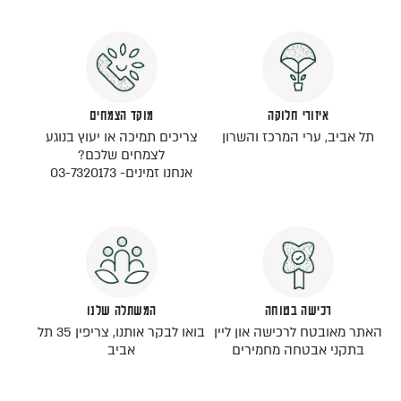
איזורי חלוקה
מוקד הצמחים
תל אביב, ערי המרכז והשרון
צריכים תמיכה או יעוץ בנוגע
לצמחים שלכם?
אנחנו זמינים- 03-7320173
רכישה בטוחה
המשתלה שלנו
האתר מאובטח לרכישה און ליין
בואו לבקר אותנו, צריפין 35 תל
בתקני אבטחה מחמירים
אביב