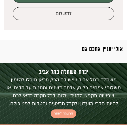
לתשלום
אולי יעניין אתכם גם
יפרח משתלה בתל אביב
משתלה בתל אביב שיש בה הכל, מכאן תוכלו להזמין
משלוחי צמחים כלים, אדמה דשנים ומתנות עד הבית. או
שפשוט תקפצו להגיד שלום, בכל מקרה כדאי לכם
להיות חברי מועדון ולקבל מבצעים והטבות לפני כולם.
הרשמה לאתר